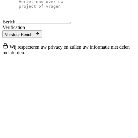
Bericht
Verification
Verstuur Bericht
Wij respecteren uw privacy en zullen uw informatie niet delen
met derden.